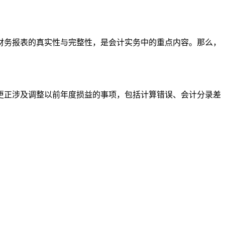
财务报表的真实性与完整性，是会计实务中的重点内容。那么，
更正涉及调整以前年度损益的事项，包括计算错误、会计分录差