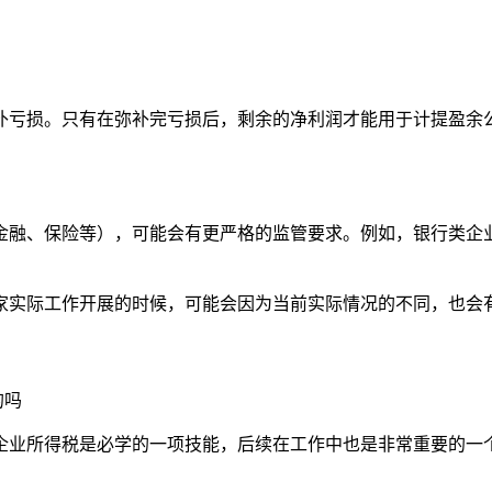
补亏损。只有在弥补完亏损后，剩余的净利润才能用于计提盈余
金融、保险等），可能会有更严格的监管要求。例如，银行类企
家实际工作开展的时候，可能会因为当前实际情况的不同，也会
的吗
企业所得税是必学的一项技能，后续在工作中也是非常重要的一