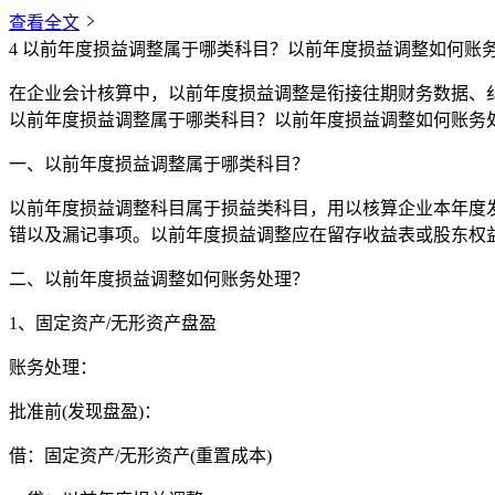
查看全文
4
以前年度损益调整属于哪类科目？以前年度损益调整如何账
在企业会计核算中，以前年度损益调整是衔接往期财务数据、
以前年度损益调整属于哪类科目？以前年度损益调整如何账务
一、
以前年度损益调整属于哪类科目？
以前年度损益调整科目属于损益类科目，用以核算企业本年度
错以及漏记事项。以前年度损益调整应在留存收益表或股东权
二、
以前年度损益调整如何账务处理？
1、固定资产/无形资产盘盈
账务处理：
批准前(发现盘盈)：
借：固定资产/无形资产(重置成本)