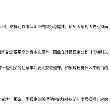
公积。这样可以确保企业的财务稳健性，避免因忽视历史亏损而
业可能需要更高的资本充足率，因此在计提盈余公积时需特别关
有一些相关的注意事项要大家去遵守。如果说还有什么不明白的
个能力。那么，季报企业所得税时能弥补以前年度亏损吗？应纳