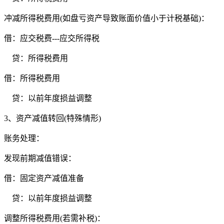
冲减所得税费用(如盘亏资产导致账面价值小于计税基础)：
借：应交税费---应交所得税
贷：所得税费用
借：所得税费用
贷：以前年度损益调整
3、资产减值转回(特殊情形)
账务处理：
发现前期减值错误：
借：固定资产减值准备
贷：以前年度损益调整
调整所得税费用(若需补税)：