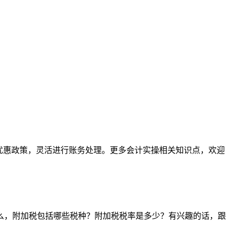
优惠政策，灵活进行账务处理。更多会计实操相关知识点，欢迎
么，附加税包括哪些税种？附加税税率是多少？有兴趣的话，跟