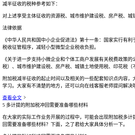
减半征收的税种参考如下：
对上述享受主体征收的资源税、城市维护建设税、房产税、城
法律依据
《中华人民共和国中小企业促进法》第十一条：国家实行有利
税收征管程序，减轻小型微型企业税收负担。
《关于进一步支持小微企业和个体工商户发展有关税费政策的公告
税）、城市维护建设税、房产税、城镇土地使用税、印花税（
附加税减半征收的起止时间以及相关的一些配套知识点内容，
学习。大家有不清楚的地方，还可以向在线客服老师提问解决
查看全文
5
多计提的附加税冲回需要准备哪些材料
在大家的实际工作业务开展的过程中，可能会出现附加税多计
回需要准备哪些材料？下面，之了君给大家具体分析一下。