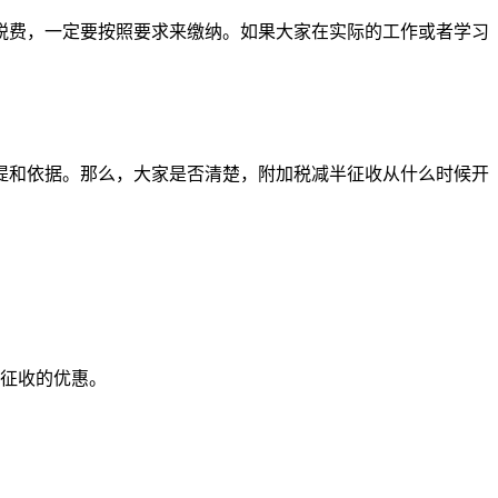
税费，一定要按照要求来缴纳。如果大家在实际的工作或者学习
提和依据。那么，大家是否清楚，附加税减半征收从什么时候开
优惠。‌‌‌‌