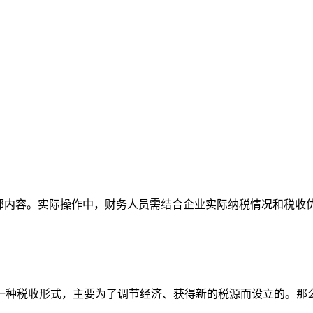
全部内容。实际操作中，财务人员需结合企业实际纳税情况和税收
一种税收形式，主要为了调节经济、获得新的税源而设立的。那