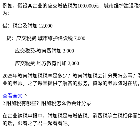
例如，假设某企业的应交增值税为100,000元，城市维护建设税率
为：
借：税金及附加 12,000
贷：应交税费-城市维护建设税 7,000
应交税费-教育费附加 3,000
应交税费-地方教育附加 2,000
2025年教育附加税税率是多少？教育附加税会计分录怎么写
业的老师。之了课堂提供了解答的服务，资深的老师随时在线
查看全文
2
附加税有哪些？附加税怎么做会计分录
在企业纳税申报中，附加税是与增值税、消费税等主税相伴而
的话，跟着之了君一起看看吧。