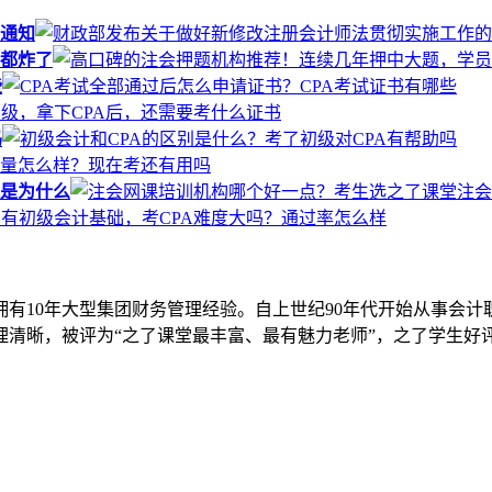
通知
都炸了
些
吗
是为什么
拥有10年大型集团财务管理经验。自上世纪90年代开始从事会计
清晰，被评为“之了课堂最丰富、最有魅力老师”，之了学生好评