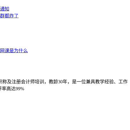
职称及注册会计师培训，教龄30年，是一位兼具教学经验、工作
率高达99%