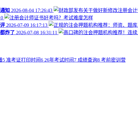
通知
2026-08-04 17:26:43
10
评
2026-07-09 16:17:13
都炸了
2026-07-08 16:31:11
播
5
准考证打印时间
6
26年考试时间
7
成绩查询
8
考前密训营