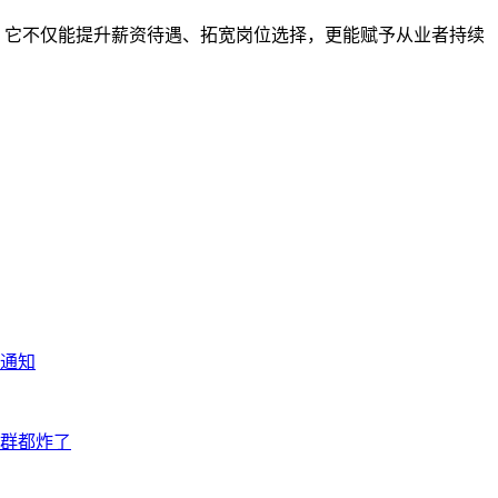
点。它不仅能提升薪资待遇、拓宽岗位选择，更能赋予从业者持续