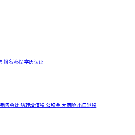
求
报名流程
学历认证
销售会计
结转增值税
公积金
大病险
出口退税