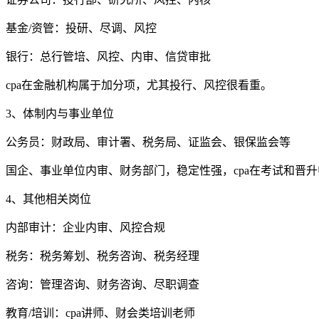
基金/资管：投研、尽调、风控
银行：总行管培、风控、内审、信贷审批
cpa在金融机构属于加分项，尤其投行、风控很看重。
3、体制内与事业单位
公务员：财政局、审计署、税务局、证监会、银保监会等
国企、事业单位内审、财务部门，稳定性强，cpa在考试和晋
4、其他相关岗位
内部审计：企业内审、风控合规
税务：税务筹划、税务咨询、税务经理
咨询：管理咨询、财务咨询、尽职调查
教育/培训：cpa讲师、财会类培训老师