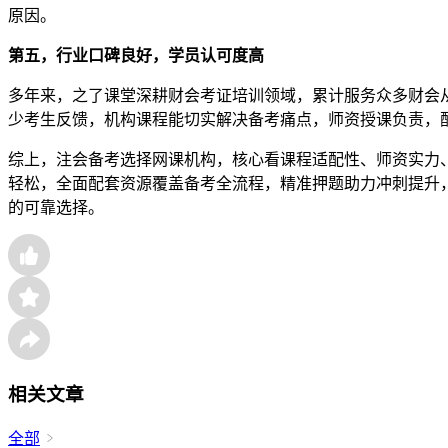
原因。
第五，行业口碑良好，学员认可度高
多年来，之了课堂深耕财会考证培训领域，累计服务众多财会
少考生反馈，机构课程能切实解决备考痛点，师资授课负责，
综上，注会备考选择网课机构，核心看课程适配性、师资实力
轻松，全面配套资源覆盖备考全流程，精准押题助力冲刺提升
的可靠选择。
相关文章
全部