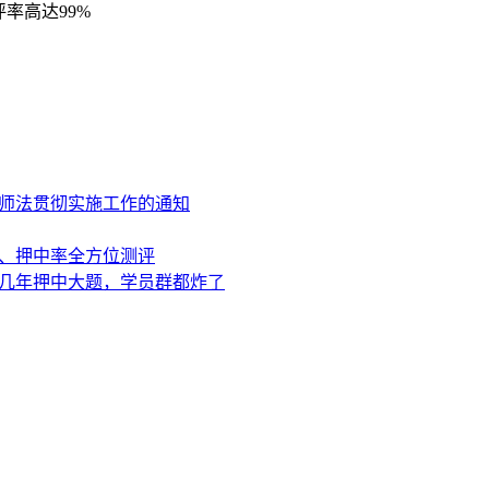
率高达99%