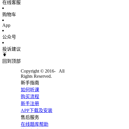
在线客服
购物车
App
公众号
投诉建议
回到顶部
Copyright © 2016-
All
Rights Reserved.
新手指南
如何听课
购买流程
新手注册
APP下载及安装
售后服务
在线题库帮助