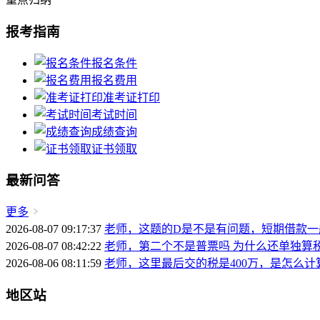
报考指南
报名条件
报名费用
准考证打印
考试时间
成绩查询
证书领取
最新问答
更多
2026-08-07 09:17:37
老师，这题的D是不是有问题，短期借款
2026-08-07 08:42:22
老师，第二个不是普票吗 为什么还单独算
2026-08-06 08:11:59
老师，这里最后交的税是400万，是怎么计算出来
地区站