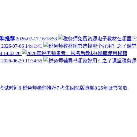
料推荐
2026-07-17 16:18:58
2026-07-06 14:41:41
4 14:42:20
2026-06-29 11:34:55
年考试时间
6
税务师老师推荐
7
考生回忆版真题
8
25年证书领取