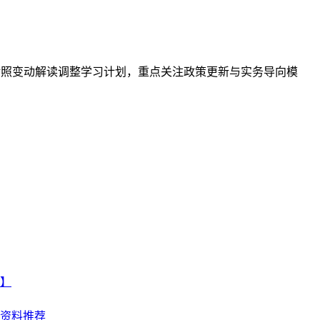
对照变动解读调整学习计划，重点关注政策更新与实务导向模
。