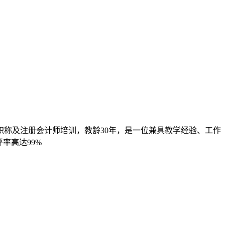
职称及注册会计师培训，教龄30年，是一位兼具教学经验、工作
率高达99%