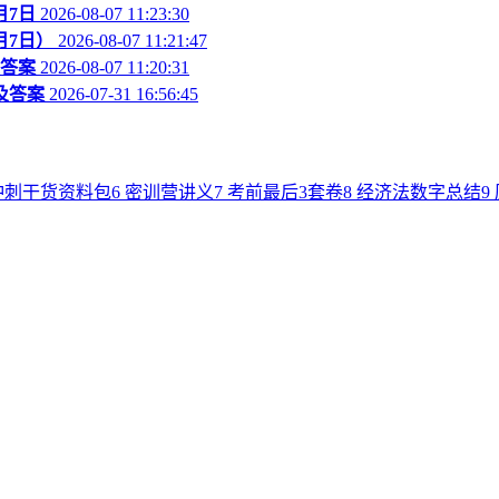
月7日
2026-08-07 11:23:30
月7日）
2026-08-07 11:21:47
及答案
2026-08-07 11:20:31
及答案
2026-07-31 16:56:45
冲刺干货资料包
6
密训营讲义
7
考前最后3套卷
8
经济法数字总结
9