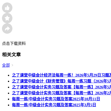
点击下载资料
相关文章
全部
之了课堂中级会计经济法每周一练！2026年5月29日习题
之了课堂中级会计《财务管理》每周一练习题（2026年5月
之了课堂中级会计实务习题及答案【每周一练】2026年5月
之了课堂中级会计实务习题及答案【每周一练】2026年2月
每周一练|中级会计实务习题及答案2025年10月11日
每周一练|中级会计实务习题及答案2025年3月5日