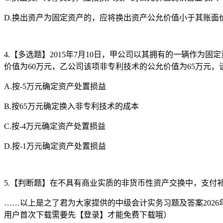
D.换出资产为固定资产的，应将换出资产公允价值小于其账面
4.【多选题】2015年7月10日，甲公司以其拥有的一辆作
价值为60万元，乙公司该项非专利技术的公允价值为65万元
A.按-5万元确定资产处置损益
B.按65万元确定换入非专利技术的成本
C.按-4万元确定资产处置损益
D.按-1万元确定资产处置损益
5.【判断题】在不具有商业实质的非货币性资产交换中，支
……以上是之了君为大家提供的中级会计实务习题及答案2026
用户首次下载需要先【登录】才能免费下载哦）