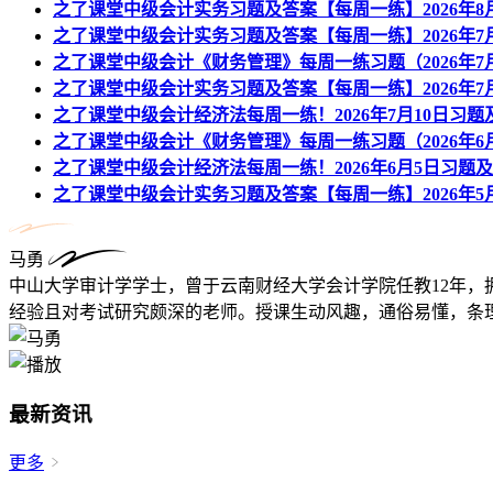
之了课堂中级会计实务习题及答案【每周一练】2026年8
之了课堂中级会计实务习题及答案【每周一练】2026年7月
之了课堂中级会计《财务管理》每周一练习题（2026年7月
之了课堂中级会计实务习题及答案【每周一练】2026年7月
之了课堂中级会计经济法每周一练！2026年7月10日习题
之了课堂中级会计《财务管理》每周一练习题（2026年6月
之了课堂中级会计经济法每周一练！2026年6月5日习题
之了课堂中级会计实务习题及答案【每周一练】2026年5月
马勇
中山大学审计学学士，曾于云南财经大学会计学院任教12年，
经验且对考试研究颇深的老师。授课生动风趣，通俗易懂，条理
最新资讯
更多