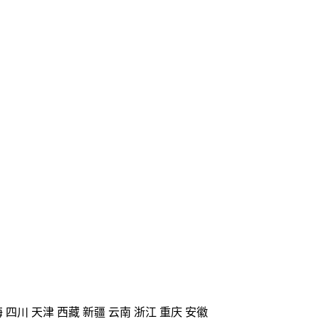
海
四川
天津
西藏
新疆
云南
浙江
重庆
安徽