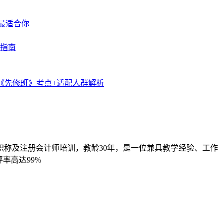
职称及注册会计师培训，教龄30年，是一位兼具教学经验、工作
率高达99%