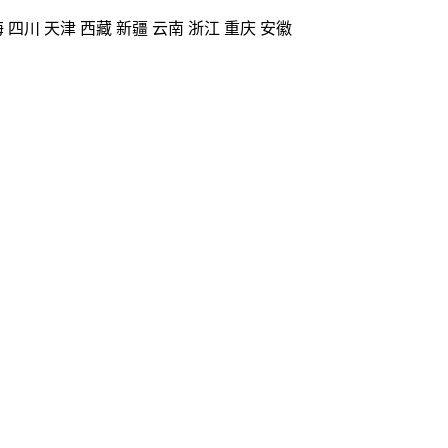
海
四川
天津
西藏
新疆
云南
浙江
重庆
安徽