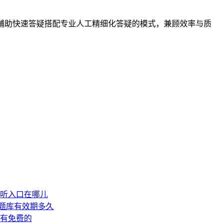
辅助快速答疑搭配专业人工精细化答疑的模式，兼顾效率与质