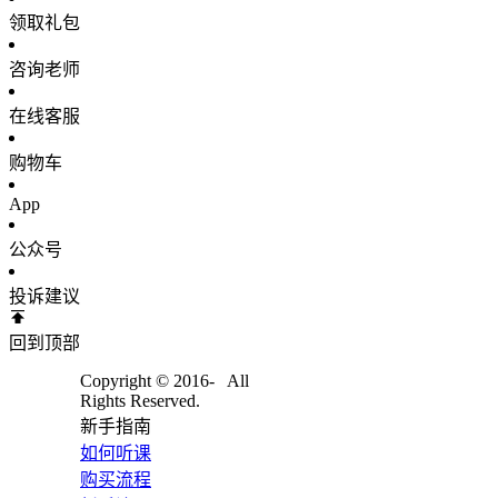
领取礼包
咨询老师
在线客服
购物车
App
公众号
投诉建议
回到顶部
Copyright © 2016-
All
Rights Reserved.
新手指南
如何听课
购买流程