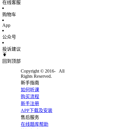
在线客服
购物车
App
公众号
投诉建议
回到顶部
Copyright © 2016-
All
Rights Reserved.
新手指南
如何听课
购买流程
新手注册
APP下载及安装
售后服务
在线题库帮助