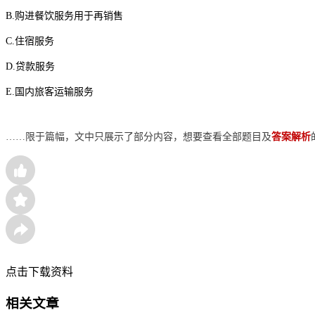
B.购进餐饮服务用于再销售
C.住宿服务
D.贷款服务
E.国内旅客运输服务
……限于篇幅，文中只展示了部分内容，
想要查看全部题目及
答案解析
点击下载资料
相关文章