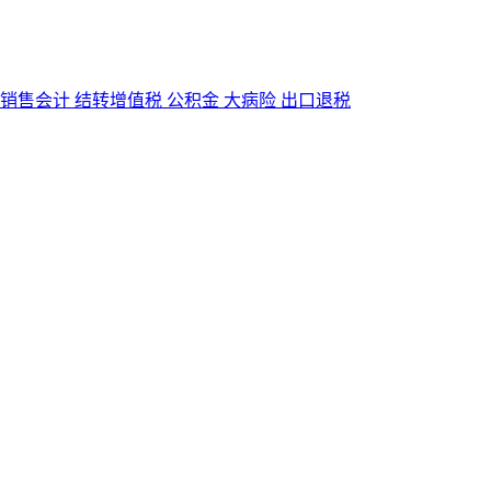
销售会计
结转增值税
公积金
大病险
出口退税