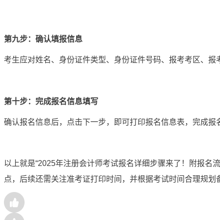
第九步：确认填报信息
考生应对姓名、身份证件类型、身份证件号码、报考考区、报
第十步：完成报名信息填写
确认报名信息后，点击下一步，即可打印报名信息表，完成报
以上就是“
2025年注册会计师考试报名详细步骤来了！附报名
点，后续还需关注准考证打印时间，并根据考试时间合理规划备