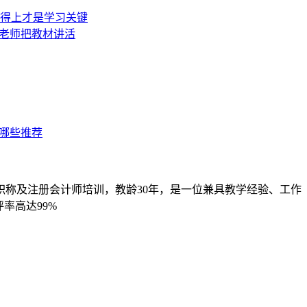
职称及注册会计师培训，教龄30年，是一位兼具教学经验、工作
率高达99%