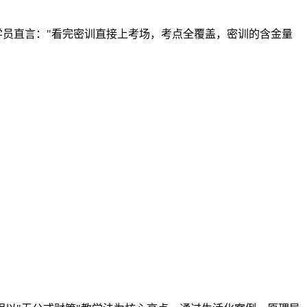
学员直言："看完密训直接上考场，考点全覆盖，密训的含金量