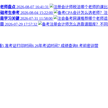
老师盘点
2026-08-07 16:41:31
基础考生参考
2026-08-04 15:22:00
是学习关键
2026-07-31 11:58:00
目
2026-07-29 17:57:32
播
5
准考证打印时间
6
26年考试时间
7
成绩查询
8
考前密训营