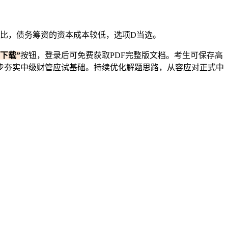
相比，债务筹资的资本成本较低，选项D当选。
“下载”
按钮，登录后可免费获取PDF完整版文档。考生可保存高
步夯实中级财管应试基础。持续优化解题思路，从容应对正式中