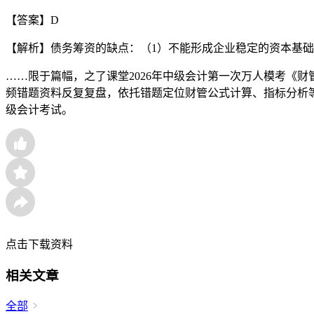
【答案】D
【解析】债务筹资的缺点：（1）不能形成企业稳定的资本基础
……限于篇幅，之了课堂2026年中级会计第一次万人模考《
频错题资料反复复盘，依托错题定位财管公式计算、指标分析
级会计考试。
点击下载资料
相关文章
全部