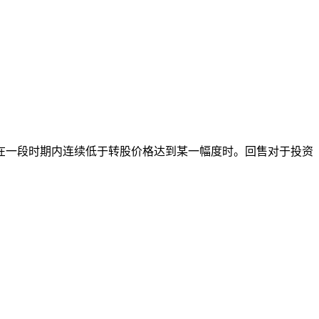
在一段时期内连续低于转股价格达到某一幅度时。回售对于投资