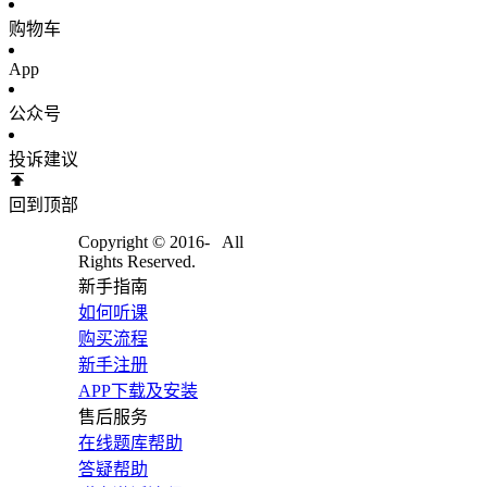
购物车
App
公众号
投诉建议
回到顶部
Copyright © 2016-
All
Rights Reserved.
新手指南
如何听课
购买流程
新手注册
APP下载及安装
售后服务
在线题库帮助
答疑帮助