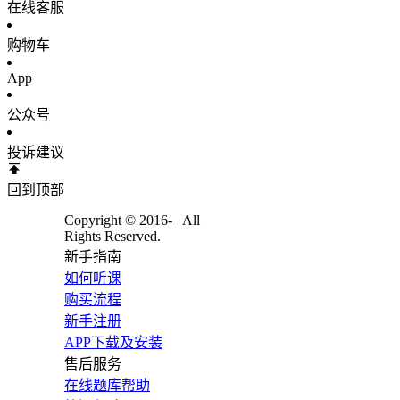
在线客服
购物车
App
公众号
投诉建议
回到顶部
Copyright © 2016-
All
Rights Reserved.
新手指南
如何听课
购买流程
新手注册
APP下载及安装
售后服务
在线题库帮助