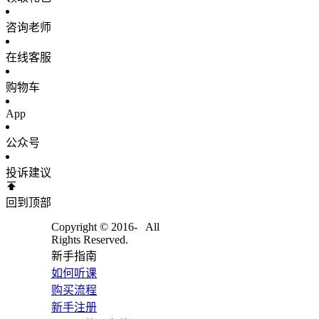
咨询老师
在线客服
购物车
App
公众号
投诉建议
回到顶部
Copyright © 2016-
All
Rights Reserved.
新手指南
如何听课
购买流程
新手注册