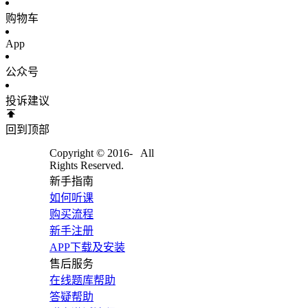
购物车
App
公众号
投诉建议
回到顶部
Copyright © 2016-
All
Rights Reserved.
新手指南
如何听课
购买流程
新手注册
APP下载及安装
售后服务
在线题库帮助
答疑帮助