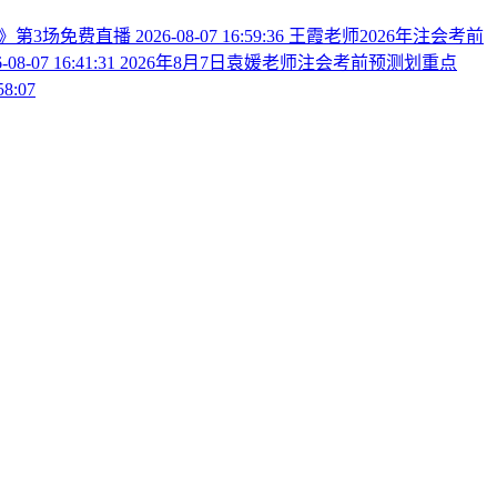
法》第3场免费直播
2026-08-07 16:59:36
王霞老师2026年注会考前
-08-07 16:41:31
2026年8月7日袁媛老师注会考前预测划重点
58:07