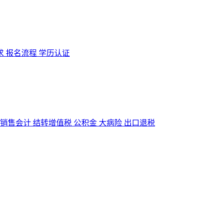
求
报名流程
学历认证
销售会计
结转增值税
公积金
大病险
出口退税