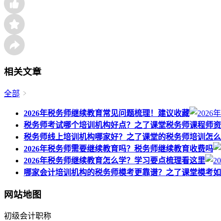
相关文章
全部
2026年税务师继续教育常见问题梳理！建议收藏
税务师考试哪个培训机构好点？之了课堂税务师课程师资
税务师线上培训机构哪家好？之了课堂的税务师培训怎么
2026年税务师需要继续教育吗？税务师继续教育收费吗
2026年税务师继续教育怎么学？学习要点梳理看这里
哪家会计培训机构的税务师模考更靠谱？之了课堂模考如
网站地图
初级会计职称