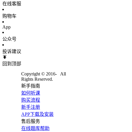
在线客服
购物车
App
公众号
投诉建议
回到顶部
Copyright © 2016-
All
Rights Reserved.
新手指南
如何听课
购买流程
新手注册
APP下载及安装
售后服务
在线题库帮助