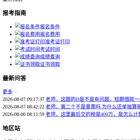
报考指南
报名条件
报名费用
准考证打印
考试时间
成绩查询
证书领取
最新问答
更多
2026-08-07 09:17:37
老师，这题的D是不是有问题，短期借款
2026-08-07 08:42:22
老师，第二个不是普票吗 为什么还单独算
2026-08-06 08:11:59
老师，这里最后交的税是400万，是怎么计算出来
地区站