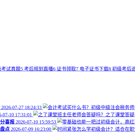
级考试真题
5
考后规划直播
6
证书领取
7
电子证书下载
8
初级考后
2026-07-27 18:24:33
-07-10 17:31:01
分喜报
2026-07-10 15:59:53
盘点
2026-07-09 16:23:00