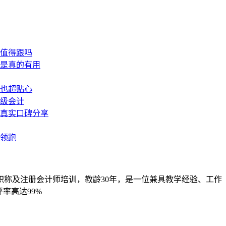
职称及注册会计师培训，教龄30年，是一位兼具教学经验、工作
率高达99%