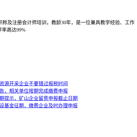
职称及注册会计师培训，教龄30年，是一位兼具教学经验、工作
率高达99%