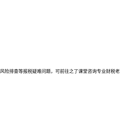
报风险排查等报税疑难问题，可前往之了课堂咨询专业财税老