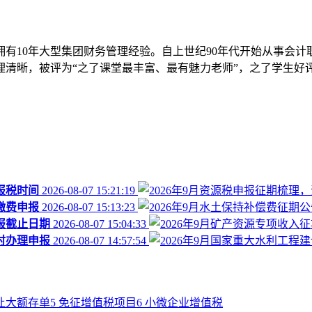
拥有10年大型集团财务管理经验。自上世纪90年代开始从事会计
清晰，被评为“之了课堂最丰富、最有魅力老师”，之了学生好评
报税时间
2026-08-07 15:21:19
缴费申报
2026-08-07 15:13:23
报截止日期
2026-08-07 15:04:33
时办理申报
2026-08-07 14:57:54
让大额存单
5
免征增值税项目
6
小微企业增值税