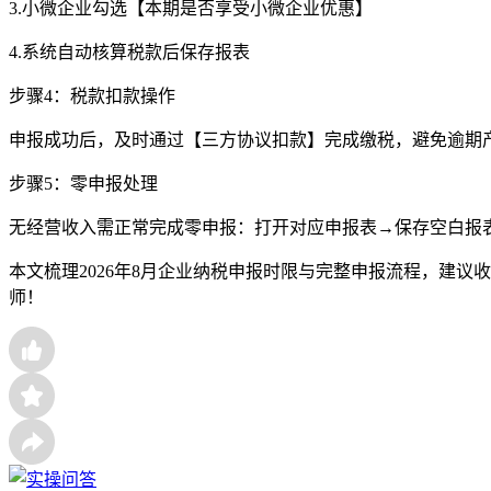
3.小微企业勾选【本期是否享受小微企业优惠】
4.系统自动核算税款后保存报表
步骤4：税款扣款操作
申报成功后，及时通过【三方协议扣款】完成缴税，避免逾期
步骤5：零申报处理
无经营收入需正常完成零申报：打开对应申报表→保存空白报
本文梳理2026年8月企业纳税申报时限与完整申报流程，建
师！