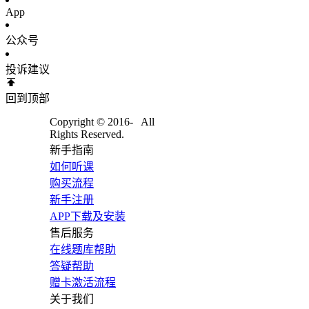
App
公众号
投诉建议
回到顶部
Copyright © 2016-
All
Rights Reserved.
新手指南
如何听课
购买流程
新手注册
APP下载及安装
售后服务
在线题库帮助
答疑帮助
赠卡激活流程
关于我们