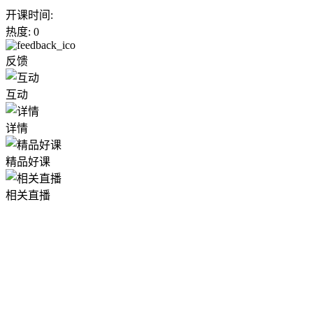
开课时间:
热度: 0
反馈
互动
详情
精品好课
相关直播