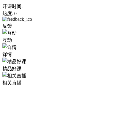
开课时间:
热度: 0
反馈
互动
详情
精品好课
相关直播