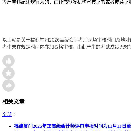
等严重违纪违规行为的，由证书签发机构宣布证书或者成绩证
以上就是关于福建福州2026高级会计考后现场审核时间及地
考生未在规定时间内参加资格审核，由此产生的考试成绩无效
相关文章
全部
福建厦门2025年正高级会计师评审申报时间为11月13日至