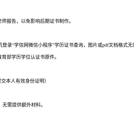
老师报告，以免影响后期证书制作。
登录“学信网微信小程序”学历证书查询，图片或pdf文档格式无
教育部学历学位认证书原件。
提交本人有效身份证明）
，无需提供额外材料。