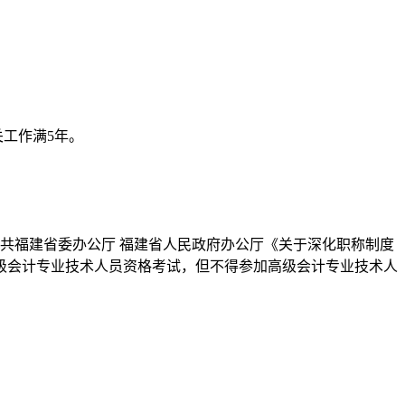
工作满5年。
中共福建省委办公厅 福建省人民政府办公厅《关于深化职称制度
高级会计专业技术人员资格考试，但不得参加高级会计专业技术人