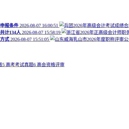
审申报条件
2026-08-07 16:00:51
共计134人
2026-08-07 15:58:19
报方式
2026-08-07 15:51:05
线
5
高考考试真题
6
高会资格评审