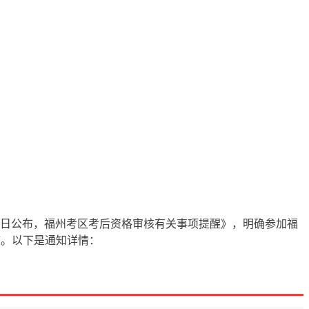
今日公布，福州考区考后资格审核有关事项提醒》，明确参加福
审核。以下是通知详情：