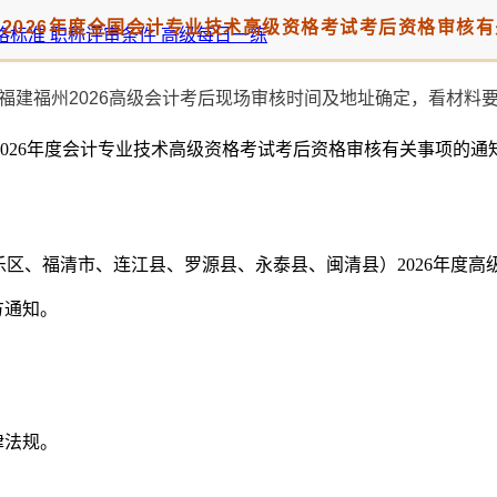
2026年度全国会计专业技术高级资格考试考后资格审核
格标准
职称评审条件
高级每日一练
26年度会计专业技术高级资格考试考后资格审核有关事项的通知》
区、福清市、连江县、罗源县、永泰县、闽清县）2026年度高
方通知。
律法规。