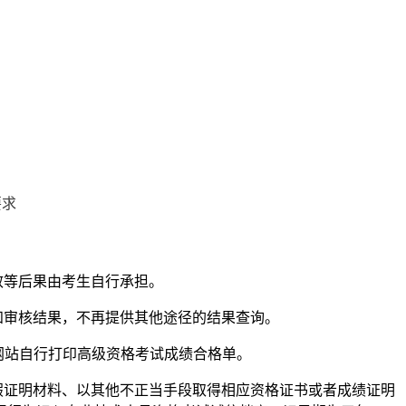
效等后果由考生自行承担。
知审核结果，不再提供其他途径的结果查询。
cn/）网站自行打印高级资格考试成绩合格单。
假证明材料、以其他不正当手段取得相应资格证书或者成绩证明