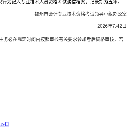
规行为记入专业技术人员资格考试诚信档案，记录期为五年。
福州市会计专业技术资格考试领导小组办公室
2026年7月2日
生务必在规定时间内按照审核有关要求参加考后资格审核，若