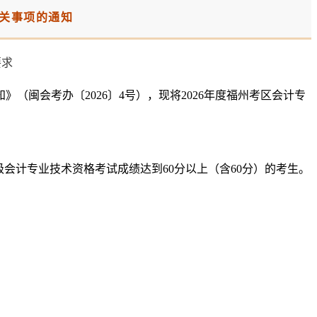
有关事项的通知
（闽会考办〔2026〕4号），现将2026年度福州考区会计专
级会计专业技术资格考试成绩达到60分以上（含60分）的考生。