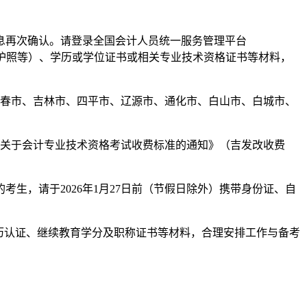
息再次确认。请登录全国会计人员统一服务管理平台
员应提交有效护照等）、学历或学位证书或相关专业技术资格证书等材料，
长春市、吉林市、四平市、辽源市、通化市、白山市、白城市、
委关于会计专业技术资格考试收费标准的通知》（吉发改收费
生，请于2026年1月27日前（节假日除外）携带身份证、自
学历认证、继续教育学分及职称证书等材料，合理安排工作与备考