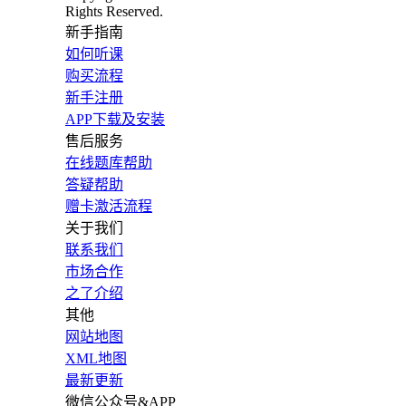
Rights Reserved.
新手指南
如何听课
购买流程
新手注册
APP下载及安装
售后服务
在线题库帮助
答疑帮助
赠卡激活流程
关于我们
联系我们
市场合作
之了介绍
其他
网站地图
XML地图
最新更新
微信公众号&APP