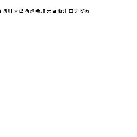
海
四川
天津
西藏
新疆
云南
浙江
重庆
安徽