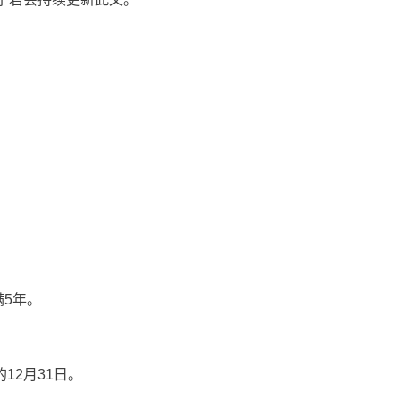
5年。
2月31日。