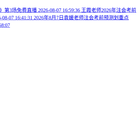
法》第3场免费直播
2026-08-07 16:59:36
王霞老师2026年注会考前
-08-07 16:41:31
2026年8月7日袁媛老师注会考前预测划重点
58:07