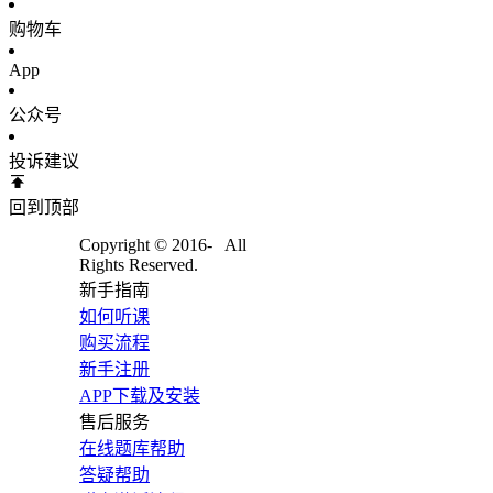
购物车
App
公众号
投诉建议
回到顶部
Copyright © 2016-
All
Rights Reserved.
新手指南
如何听课
购买流程
新手注册
APP下载及安装
售后服务
在线题库帮助
答疑帮助