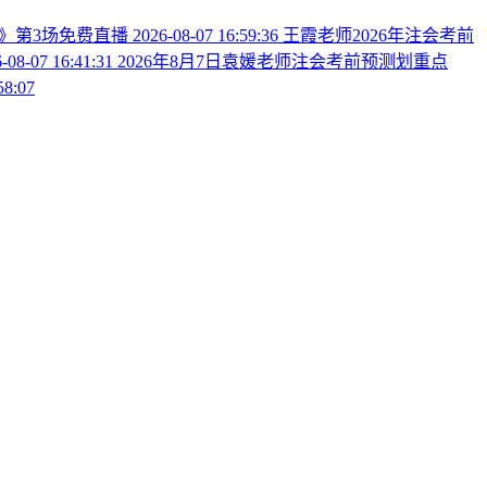
法》第3场免费直播
2026-08-07 16:59:36
王霞老师2026年注会考前
-08-07 16:41:31
2026年8月7日袁媛老师注会考前预测划重点
58:07